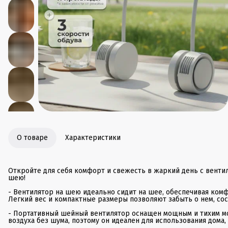
О товаре
Характеристики
Откройте для себя комфорт и свежесть в жаркий день с венти
шею!
- Вентилятор на шею идеально сидит на шее, обеспечивая ком
Легкий вес и компактные размеры позволяют забыть о нем, со
- Портативный шейный вентилятор оснащен мощным и тихим м
воздуха без шума, поэтому он идеален для использования дома, 