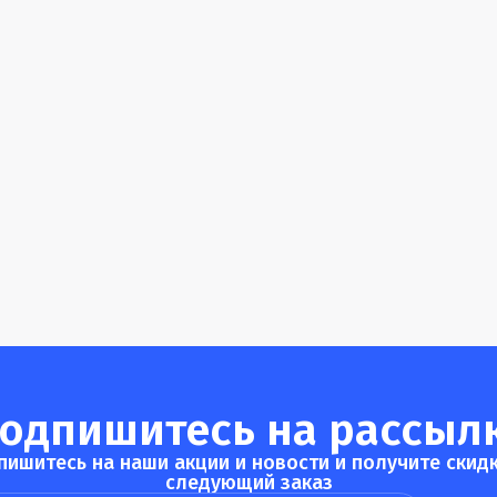
одпишитесь на рассыл
пишитесь на наши акции и новости и получите скидк
следующий заказ