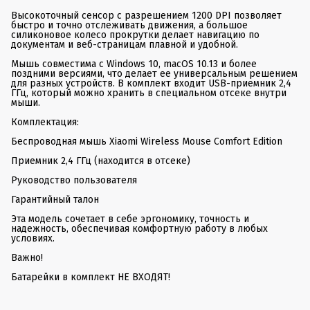
Высокоточный сенсор с разрешением 1200 DPI позволяет
быстро и точно отслеживать движения, а большое
силиконовое колесо прокрутки делает навигацию по
документам и веб-страницам плавной и удобной.
Мышь совместима с Windows 10, macOS 10.13 и более
поздними версиями, что делает ее универсальным решением
для разных устройств. В комплект входит USB-приемник 2,4
ГГц, который можно хранить в специальном отсеке внутри
мыши.
Комплектация:
Беспроводная мышь Xiaomi Wireless Mouse Comfort Edition
Приемник 2,4 ГГц (находится в отсеке)
Руководство пользователя
Гарантийный талон
Эта модель сочетает в себе эргономику, точность и
надежность, обеспечивая комфортную работу в любых
условиях.
Важно!
Батарейки в комплект НЕ ВХОДЯТ!