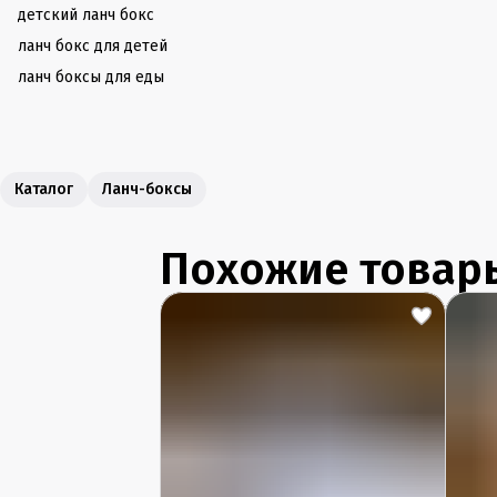
детский ланч бокс
ланч бокс для детей
ланч боксы для еды
Каталог
Ланч-боксы
Похожие товар