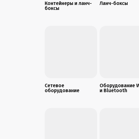
Контейнеры и ланч-
Ланч-боксы
боксы
Сетевое
Оборудование W
оборудование
и Bluetooth