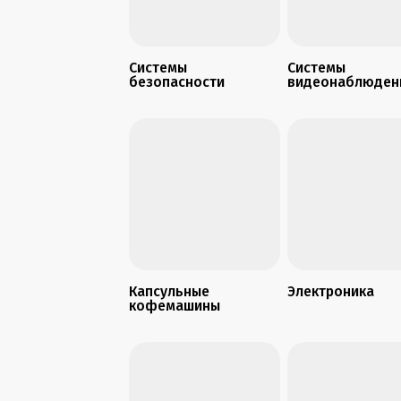
Системы
Системы
безопасности
видеонаблюден
Капсульные
Электроника
кофемашины